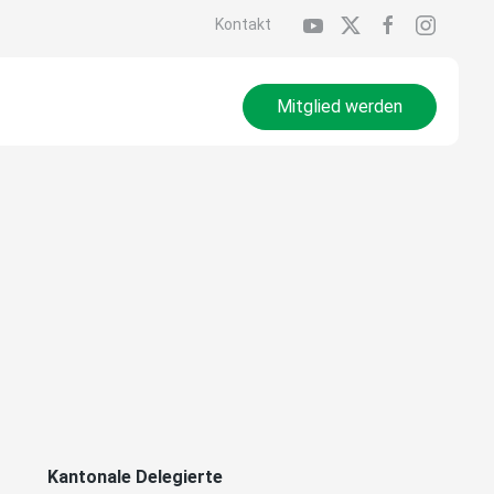
Kontakt
Mitglied werden
Kantonale Delegierte