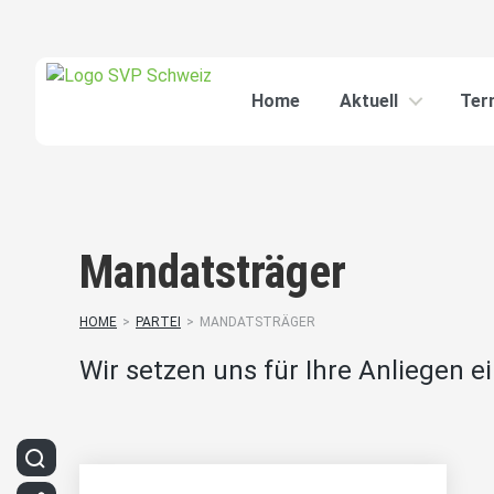
Home
Aktuell
Ter
Mandatsträger
HOME
>
PARTEI
>
MANDATSTRÄGER
Wir setzen uns für Ihre Anliegen ei