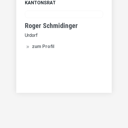
KANTONSRAT
Roger Schmidinger
Urdorf
zum Profil