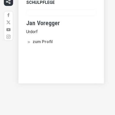
SCHULPFLEGE
Jan Voregger
Urdorf
zum Profil