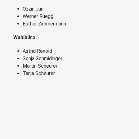
Ozzin Jun
Werner Rüegg
Esther Zimmermann
Wahlbüro
Astrid Renold
Sonja Schmidinger
Martin Scheurer
Tanja Scheurer