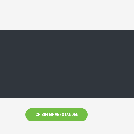
ICH BIN EINVERSTANDEN