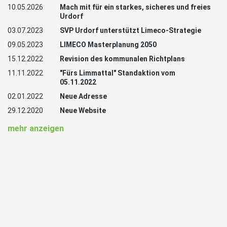
10.05.2026
Mach mit für ein starkes, sicheres und freies
Urdorf
03.07.2023
SVP Urdorf unterstützt Limeco-Strategie
09.05.2023
LIMECO Masterplanung 2050
15.12.2022
Revision des kommunalen Richtplans
11.11.2022
"Fürs Limmattal" Standaktion vom
05.11.2022
02.01.2022
Neue Adresse
29.12.2020
Neue Website
mehr anzeigen