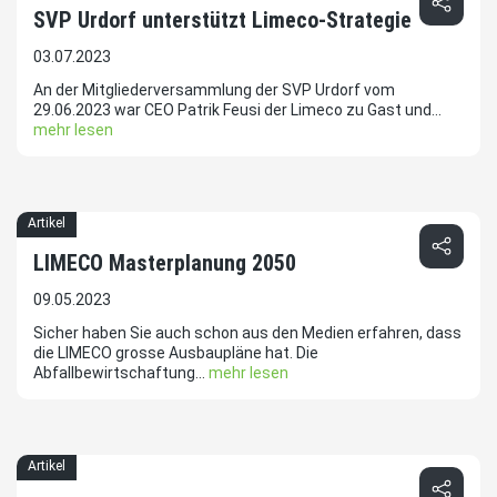
SVP Urdorf unterstützt Limeco-Strategie
03.07.2023
An der Mitgliederversammlung der SVP Urdorf vom
29.06.2023 war CEO Patrik Feusi der Limeco zu Gast und...
mehr lesen
Artikel
LIMECO Masterplanung 2050
09.05.2023
Sicher haben Sie auch schon aus den Medien erfahren, dass
die LIMECO grosse Ausbaupläne hat. Die
Abfallbewirtschaftung...
mehr lesen
Artikel