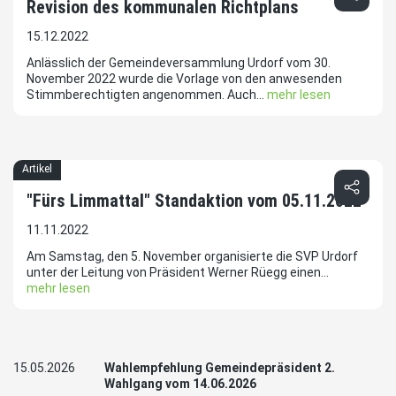
Revision des kommunalen Richtplans
15.12.2022
Anlässlich der Gemeindeversammlung Urdorf vom 30.
November 2022 wurde die Vorlage von den anwesenden
Stimmberechtigten angenommen. Auch...
mehr lesen
Artikel
"Fürs Limmattal" Standaktion vom 05.11.2022
11.11.2022
Am Samstag, den 5. November organisierte die SVP Urdorf
unter der Leitung von Präsident Werner Rüegg einen...
mehr lesen
15.05.2026
Wahlempfehlung Gemeindepräsident 2.
Wahlgang vom 14.06.2026