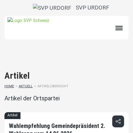
SVP URDORF
Artikel
HOME
>
AKTUELL
>
ARTIKELÜBERSICHT
Artikel der Ortspartei
Artikel
Wahlempfehlung Gemeindepräsident 2.