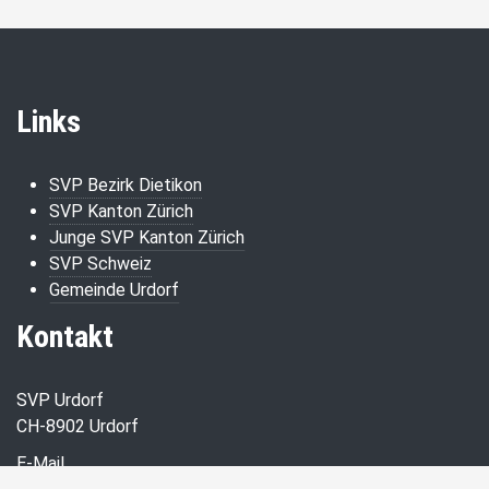
Links
SVP Bezirk Dietikon
SVP Kanton Zürich
Junge SVP Kanton Zürich
SVP Schweiz
Gemeinde Urdorf
Kontakt
SVP Urdorf
CH-8902 Urdorf
E-Mail