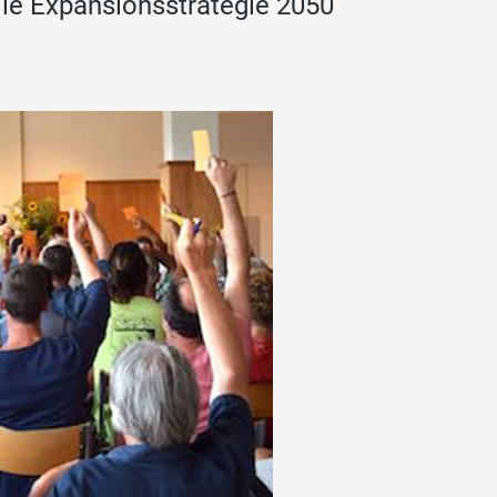
die Expansionsstrategie 2050