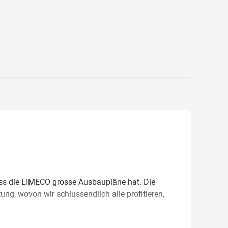
ss die LIMECO grosse Ausbaupläne hat. Die
ng, wovon wir schlussendlich alle profitieren,