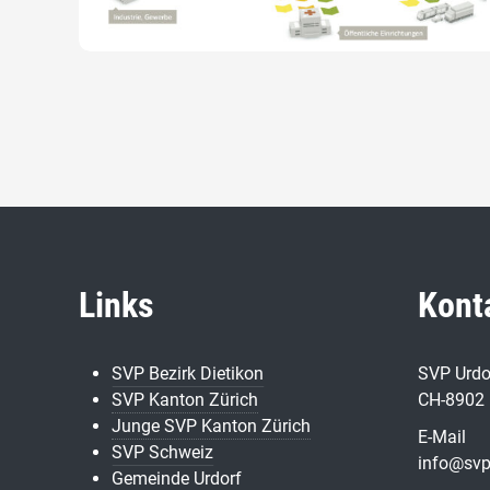
Links
Kont
SVP Bezirk Dietikon
SVP Urdo
SVP Kanton Zürich
CH-8902 
Junge SVP Kanton Zürich
E-Mail
SVP Schweiz
info@svp
Gemeinde Urdorf