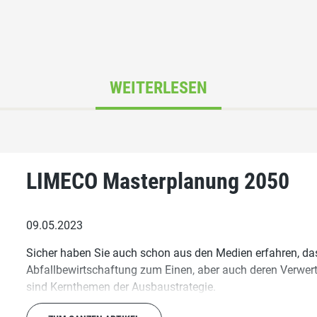
WEITERLESEN
LIMECO Masterplanung 2050
09.05.2023
Sicher haben Sie auch schon aus den Medien erfahren, da
Abfallbewirtschaftung zum Einen, aber auch deren Verwertu
sind Kernthemen der Ausbaustrategie.